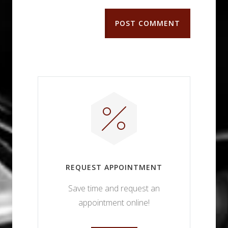
POST COMMENT
REQUEST APPOINTMENT
Save time and request an
appointment online!