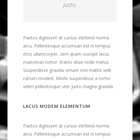
justo.
Paetos dignissim at cursus elefeind norma
arcu. Pellentesque accumsan est in tempus
etos ullamcorper, sem quam suscipit lacus
maecenas tortor. Erates vitae node metus.
Suspendisse gravida ornare non mattis velit
rutrum modest. Morbi suspendisse a tortor
velim pellentesque uter justo magna gravida.
LACUS MODEM ELEMENTUM
Paetos dignissim at cursus elefeind norma
arcu. Pellentesque accumsan est in tempus