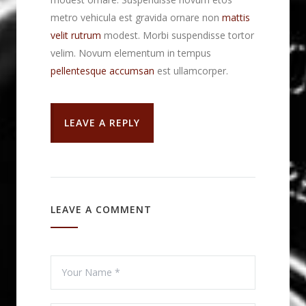
metro vehicula est gravida ornare non
mattis
velit rutrum
modest. Morbi suspendisse tortor
velim. Novum elementum in tempus
pellentesque accumsan
est ullamcorper.
LEAVE A REPLY
LEAVE A COMMENT